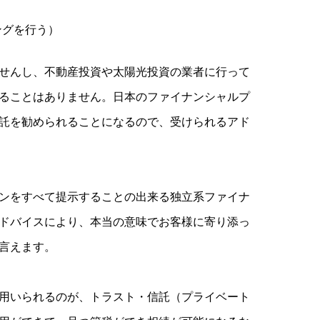
ングを行う）
せんし、不動産投資や太陽光投資の業者に行って
ることはありません。日本のファイナンシャルプ
託を勧められることになるので、受けられるアド
ンをすべて提示することの出来る独立系ファイナ
ドバイスにより、本当の意味でお客様に寄り添っ
言えます。
用いられるのが、トラスト・信託（プライベート