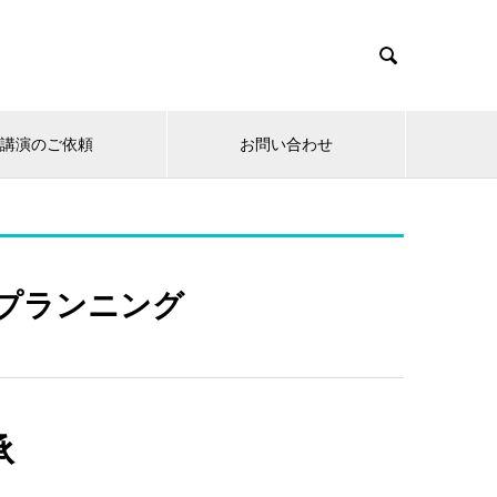

講演のご依頼
お問い合わせ
プランニング
承