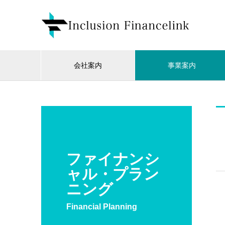
会社案内
事業案内
ファイナンシ
ャル・プラン
ニング
Financial Planning