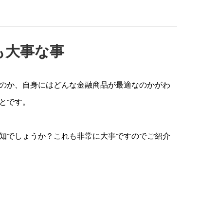
も大事な事
のか、自身にはどんな金融商品が最適なのかがわ
とです。
知でしょうか？これも非常に大事ですのでご紹介