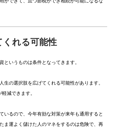
用ができて、且つ節税ができ相続が可能になるな
てくれる可能性
資というものは条件となってきます。
人生の選択肢を広げてくれる可能性があります。
が軽減できます。
ているので、今年有効な対策が来年も通用すると
たま運よく儲けた人のマネをするのは危険で、再