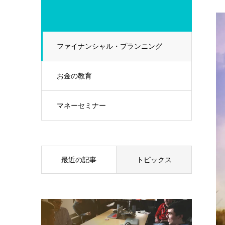
ファイナンシャル・プランニング
お金の教育
マネーセミナー
最近の記事
トピックス