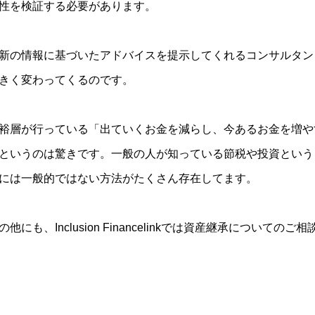
性を検証する必要があります。
新の情報に基づいたアドバイスを提示してくれるコンサルタン
きく変わってくるのです。
裕層が行っている「出ていくお金を減らし、今あるお金を増や
というのは驚きです。一般の人が知っている節税や投資という
には一般的ではない方法がたくさん存在してます。
の他にも、Inclusion Financelinkでは資産継承について