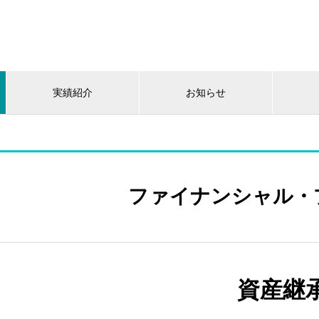
実績紹介
お知らせ
ファイナンシャル・
資産継