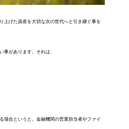
り上げた資産を大切な次の世代へと引き継ぐ事を
い事があります。それは、
）
）
る場合というと、金融機関の営業担当者やファイ