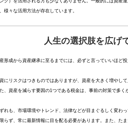
ンク）を活用される方も少なくありません。一般的には資産運
、様々な活用方法が存在しています。
人生の選択肢を広げ
産形成から資産継承に至るまでには、必ずと言っていいほど投
資にリスクはつきものではありますが、資産を大きく増やして
た、資産を減らす要因の1つである税金は、事前の対策で多く
ずれも、市場環境やトレンド、法律などが目まぐるしく変わっ
限らず、常に最新情報に目を配る必要があります。また、たま