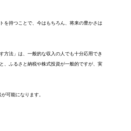
トを持つことで、今はもちろん、将来の豊かさは
す方法」は、一般的な収入の人でも十分応用でき
と、ふるさと納税や株式投資が一般的ですが、実
のご相談が可能になります。