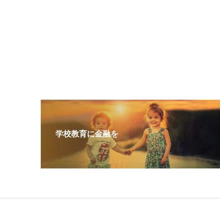
学校教育に金融を