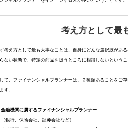
ンシャルプランナーをイメージする人が多いということです。
考え方として最
ず考え方として最も大事なことは、自身にどんな選択肢がある
らない状態で、特定の商品を扱うところに相談しないというこ
して、ファイナンシャルプランナーは、２種類あることをご存
ます。
金融機関に属するファイナンシャルプランナー
（銀行、保険会社、証券会社など）