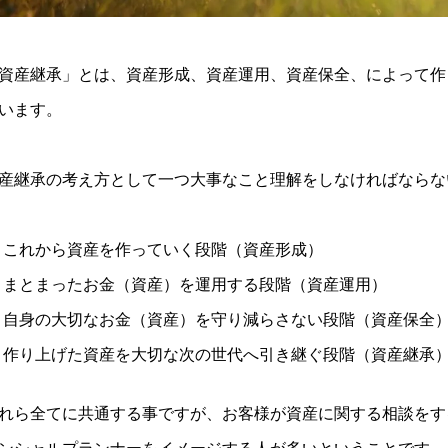
資産継承」とは、資産形成、資産運用、資産保全、によって作
います。
産継承の考え方として一つ大事なこと理解をしなければならな
これから資産を作っていく段階（資産形成）
まとまったお金（資産）を運用する段階（資産運用）
自身の大切なお金（資産）を守り減らさない段階（資産保全
作り上げた資産を大切な次の世代へ引き継ぐ段階（資産継承
れら全てに共通する事ですが、お客様が資産に関する相談をす