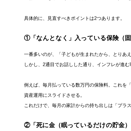
具体的に、見直すべきポイントは2つあります。
①「なんとなく」入っている保険（固
一番多いのが、「子どもが生まれたから、とりあ
しかし、2通目でお話しした通り、インフレが進む
例えば、毎月払っている数万円の保険料。これを「
資産運用にスライドさせる。
これだけで、毎月の家計からの持ち出しは「プラ
②「死に金（眠っているだけの貯金）