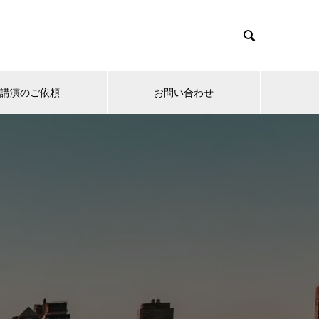

講演のご依頼
お問い合わせ