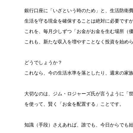
銀行口座に「いざという時のため」と、生活防衛費
生活を守る現金を確保することは絶対に必要です
これを、毎月少しずつ「お金がお金を生む場所（
これも、新たな収入を増やすことなく投資を始め
どうでしょうか？
これなら、今の生活水準を落としたり、週末の家
大切なのは、ジム・ロジャーズ氏が言うように「世
を使って、賢く「お金を配置する」ことです。
知識（手段）さえあれば、誰でも、今日からでも