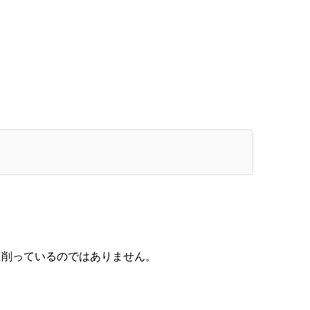
に削っているのではありません。