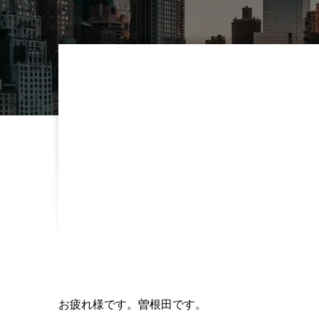
お疲れ様です。曽根田です。