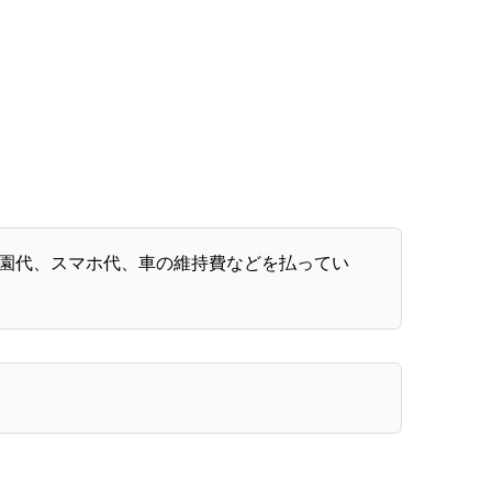
育園代、スマホ代、車の維持費などを払ってい