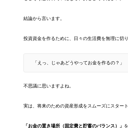
結論から言います。
投資資金を作るために、日々の生活費を無理に切
「えっ、じゃあどうやってお金を作るの？」
不思議に思いますよね。
実は、将来のための資産形成をスムーズにスター
「お金の置き場所（固定費と貯蓄のバランス）」