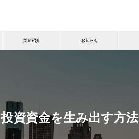
実績紹介
お知らせ
投資資金を生み出す方法