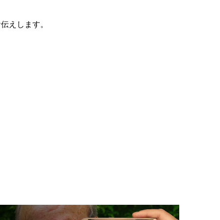
お伝えします。