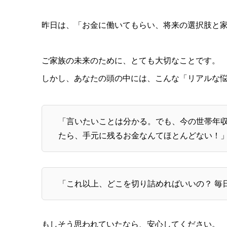
昨日は、「お金に働いてもらい、将来の選択肢と
ご家族の未来のために、とても大切なことです。
しかし、あなたの頭の中には、こんな「リアルな
「言いたいことは分かる。でも、今の世帯年収
たら、手元に残るお金なんてほとんどない！
「これ以上、どこを切り詰めればいいの？ 毎
もしそう思われていたなら、安心してください。