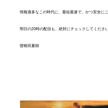
情報過多なこの時代に、最短最速で、かつ安全に
明日の20時の配信も、絶対にチェックしてくださ
曽根田夏樹