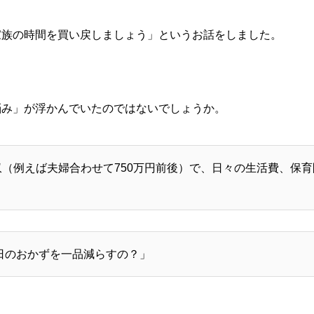
家族の時間を買い戻しましょう」というお話をしました。
悩み」が浮かんでいたのではないでしょうか。
（例えば夫婦合わせて750万円前後）で、日々の生活費、保
」
日のおかずを一品減らすの？」