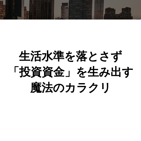
生活水準を落とさず
「投資資金」を生み出す
魔法のカラクリ