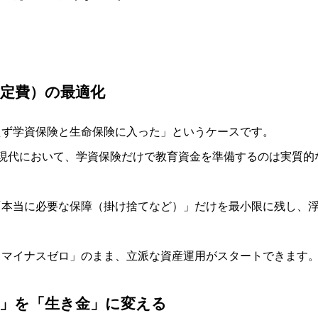
定費）の最適化
えず学資保険と生命保険に入った」というケースです。
現代において、学資保険だけで教育資金を準備するのは実質的
本当に必要な保障（掛け捨てなど）」だけを最小限に残し、浮い
スマイナスゼロ」のまま、立派な資産運用がスタートできます
」を「生き金」に変える